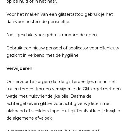
op de huid of in het haar.
Voor het maken van een glittertattoo gebruik je het
daarvoor bestemde penseeltje.
Niet geschikt voor gebruik rondom de ogen.
Gebruik een nieuw penseel of applicator voor elk nieuw
gezicht in verband met de hygiëne.
Verwijderen:
Om ervoor te zorgen dat de glitterdeeltjes niet in het
milieu terecht komen verwijder je de Glittergel met een
watje met huidvriendelijke olie. Daarna de
achtergebleven glitter voorzichtig verwijderen met
plakband of schilders tape. Het glitterafval kan je kwijt in
de algemene afvalbak.