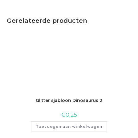
Gerelateerde producten
Glitter sjabloon Dinosaurus 2
€
0,25
Toevoegen aan winkelwagen