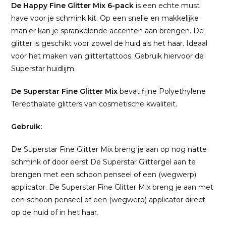
De Happy
Fine Glitter Mix 6-pack
is een echte must
have voor je schmink kit. Op een snelle en makkelijke
manier kan je sprankelende accenten aan brengen. De
glitter is geschikt voor zowel de huid als het haar. Ideaal
voor het maken van glittertattoos. Gebruik hiervoor de
Superstar huidlijm.
De Superstar Fine Glitter Mix
bevat fijne Polyethylene
Terepthalate glitters van cosmetische kwaliteit.
Gebruik:
De Superstar Fine Glitter Mix breng je aan op nog natte
schmink of door eerst De Superstar Glittergel aan te
brengen met een schoon penseel of een (wegwerp)
applicator. De Superstar Fine Glitter Mix breng je aan met
een schoon penseel of een (wegwerp) applicator direct
op de huid of in het haar.