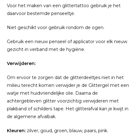
Voor het maken van een glittertattoo gebruik je het
daarvoor bestemde penseeltje.
Niet geschikt voor gebruik rondom de ogen.
Gebruik een nieuw penseel of applicator voor elk nieuw
gezicht in verband met de hygiëne.
Verwijderen:
Om ervoor te zorgen dat de glitterdeeltjes niet in het
milieu terecht komen verwijder je de Glittergel met een
watje met huidvriendelijke olie. Daarna de
achtergebleven glitter voorzichtig verwijderen met
plakband of schilders tape. Het glitterafval kan je kwijt in
de algemene afvalbak.
Kleuren:
zilver, goud, groen, blauw, paars, pink.