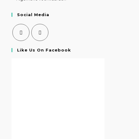
Social Media
Like Us On Facebook