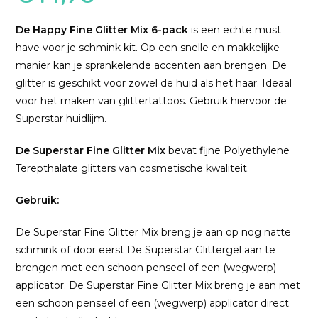
De Happy
Fine Glitter Mix 6-pack
is een echte must
have voor je schmink kit. Op een snelle en makkelijke
manier kan je sprankelende accenten aan brengen. De
glitter is geschikt voor zowel de huid als het haar. Ideaal
voor het maken van glittertattoos. Gebruik hiervoor de
Superstar huidlijm.
De Superstar Fine Glitter Mix
bevat fijne Polyethylene
Terepthalate glitters van cosmetische kwaliteit.
Gebruik:
De Superstar Fine Glitter Mix breng je aan op nog natte
schmink of door eerst De Superstar Glittergel aan te
brengen met een schoon penseel of een (wegwerp)
applicator. De Superstar Fine Glitter Mix breng je aan met
een schoon penseel of een (wegwerp) applicator direct