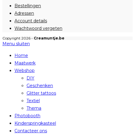
Bestellingen
Adressen
Account details
Wachtwoord vergeten
Copyright 2026 -
Creamuntje.be
Menu sluiten
Home
Maatwerk
Webshop
DIY
Geschenken
Glitter tattoos
Textiel
Thema
Photobooth
Kinderspringkasteel
Contacteer ons