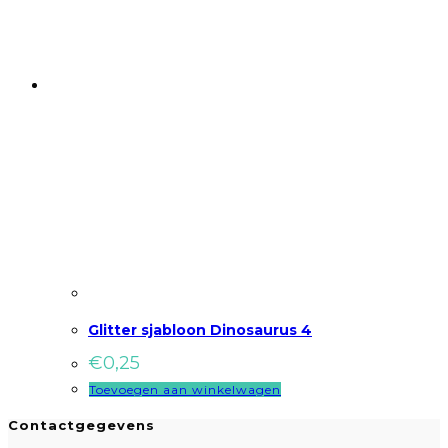
Glitter sjabloon Dinosaurus 4
€
0,25
Toevoegen aan winkelwagen
Contactgegevens