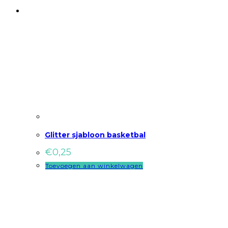
Glitter sjabloon basketbal
€
0,25
Toevoegen aan winkelwagen