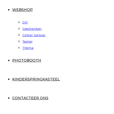
WEBSHOP
DIY
Geschenken
Glitter tattoos
Textiel
Thema
PHOTOBOOTH
KINDERSPRINGKASTEEL
CONTACTEER ONS