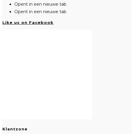
Opent in een nieuwe tab
Opent in een nieuwe tab
Like us on Facebook
Klantzone