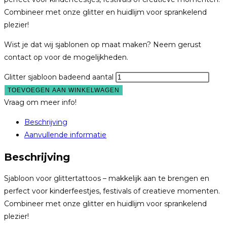
Combineer met onze glitter en huidlijm voor sprankelend
plezier!
Wist je dat wij sjablonen op maat maken? Neem gerust
contact op voor de mogelijkheden.
Glitter sjabloon badeend aantal
TOEVOEGEN AAN WINKELWAGEN
Vraag om meer info!
Beschrijving
Aanvullende informatie
Beschrijving
Sjabloon voor glittertattoos – makkelijk aan te brengen en
perfect voor kinderfeestjes, festivals of creatieve momenten.
Combineer met onze glitter en huidlijm voor sprankelend
plezier!