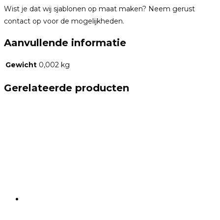
Wist je dat wij sjablonen op maat maken? Neem gerust
contact op voor de mogelijkheden.
Aanvullende informatie
Gewicht
0,002 kg
Gerelateerde producten