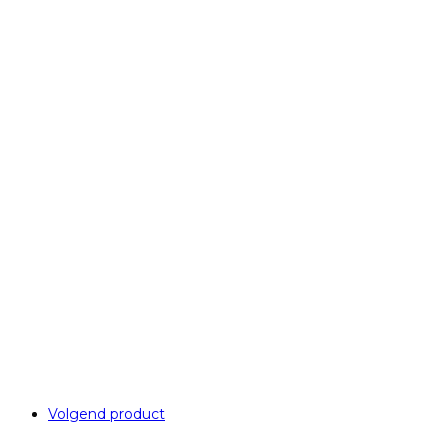
Volgend product