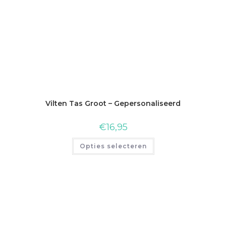
Vilten Tas Groot – Gepersonaliseerd
€
16,95
Opties selecteren