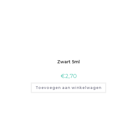
Zwart 5ml
€
2,70
Toevoegen aan winkelwagen