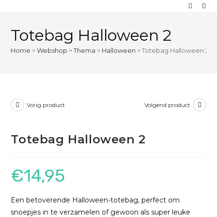
Totebag Halloween 2
Home
>
Webshop
>
Thema
>
Halloween
>
Totebag Halloween 2
Vorig product
Volgend product
Totebag Halloween 2
€
14,95
Een betoverende Halloween-totebag, perfect om
snoepjes in te verzamelen of gewoon als super leuke