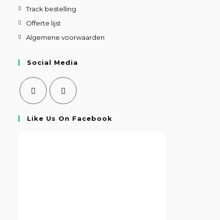
Track bestelling
Offerte lijst
Algemene voorwaarden
Social Media
Like Us On Facebook