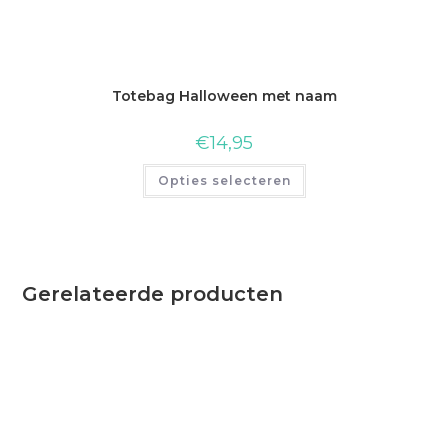
Totebag Halloween met naam
€
14,95
Opties selecteren
Gerelateerde producten