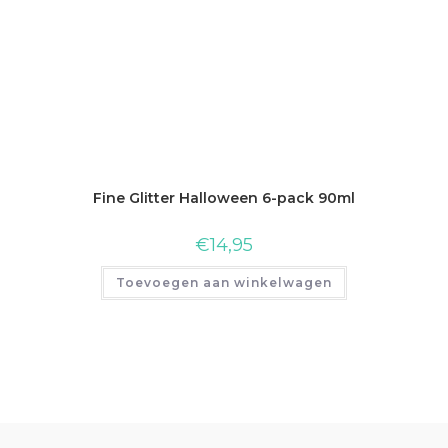
Fine Glitter Halloween 6-pack 90ml
€
14,95
Toevoegen aan winkelwagen