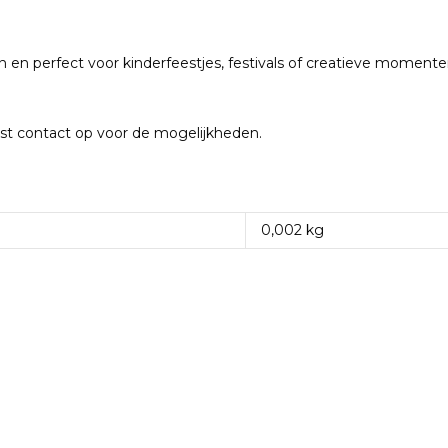
en en perfect voor kinderfeestjes, festivals of creatieve moment
st contact op voor de mogelijkheden.
0,002 kg