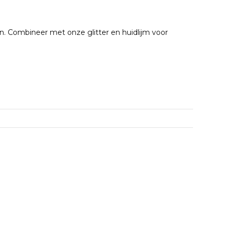
en. Combineer met onze glitter en huidlijm voor