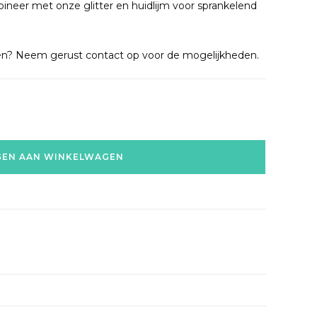
ineer met onze glitter en huidlijm voor sprankelend
ken? Neem gerust contact op voor de mogelijkheden.
EN AAN WINKELWAGEN