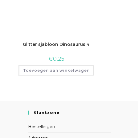
Glitter sjabloon Dinosaurus 4
€
0,25
Toevoegen aan winkelwagen
Klantzone
Bestellingen