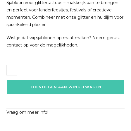
Sjabloon voor glittertattoos – makkelijk aan te brengen
en perfect voor kinderfeestjes, festivals of creatieve
momenten. Combineer met onze glitter en huidlijm voor
sprankelend plezier!
Wist je dat wij sjablonen op maat maken? Neem gerust
contact op voor de mogelijkheden.
TOEVOEGEN AAN WINKELWAGEN
Vraag om meer info!