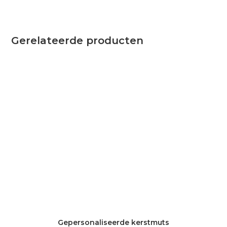
Gerelateerde producten
Gepersonaliseerde kerstmuts