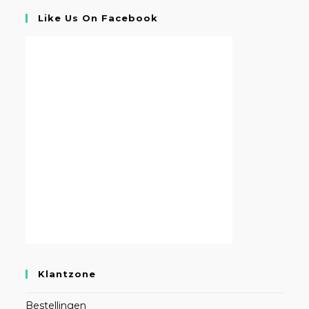
Like Us On Facebook
Klantzone
Bestellingen