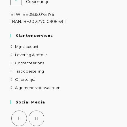
Creamuntje
BTW: BE0835.075.176
IBAN: BE30 3770 0906 6911
Klantenservices
Mijn account
Levering & retour
Contacteer ons
Track bestelling
Offerte lijst
Algemene voorwaarden
Social Media