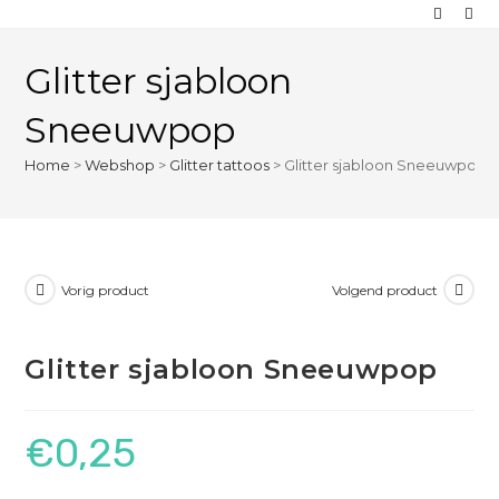
Glitter sjabloon
Sneeuwpop
Home
>
Webshop
>
Glitter tattoos
>
Glitter sjabloon Sneeuwpop
Vorig product
Volgend product
Glitter sjabloon Sneeuwpop
€
0,25