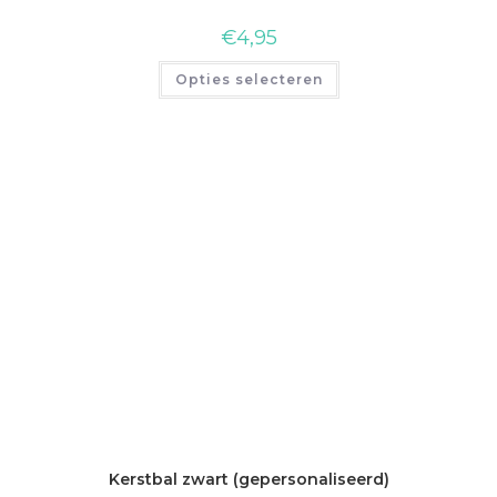
€
4,95
Opties selecteren
Kerstbal zwart (gepersonaliseerd)