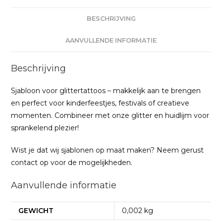
BESCHRIJVING
AANVULLENDE INFORMATIE
Beschrijving
Sjabloon voor glittertattoos – makkelijk aan te brengen
en perfect voor kinderfeestjes, festivals of creatieve
momenten. Combineer met onze glitter en huidlijm voor
sprankelend plezier!
Wist je dat wij sjablonen op maat maken? Neem gerust
contact op voor de mogelijkheden.
Aanvullende informatie
GEWICHT
0,002 kg