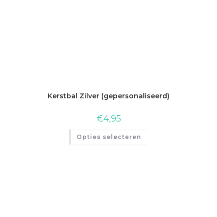
Kerstbal Zilver (gepersonaliseerd)
€
4,95
Opties selecteren