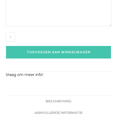
TOEVOEGEN AAN WINKELWAGEN
Vraag om meer info!
BESCHRIJVING
AANVULLENDE INFORMATIE