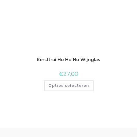
Kersttrui Ho Ho Ho Wijnglas
€
27,00
Opties selecteren