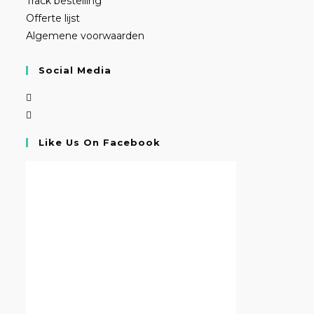
Track bestelling
Offerte lijst
Algemene voorwaarden
Social Media
Like Us On Facebook