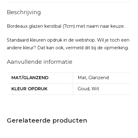
Beschrijving
Bordeaux glazen kerstbal (7cm) met naam naar keuze.
Standaard kleuren opdruk in de webshop. Wil je toch een
andere kleur? Dat kan ook, vermeld dit bij de opmerking.
Aanvullende informatie
MAT/GLANZEND
Mat, Glanzend
KLEUR OPDRUK
Goud, Wit
Gerelateerde producten