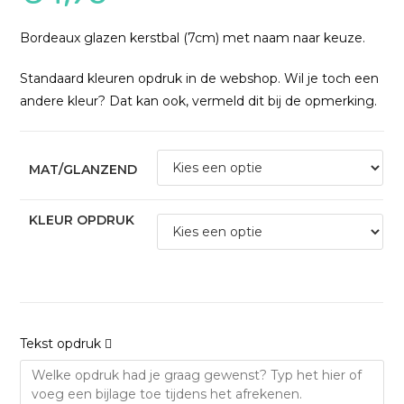
Bordeaux glazen kerstbal (7cm) met naam naar keuze.
Standaard kleuren opdruk in de webshop. Wil je toch een
andere kleur? Dat kan ook, vermeld dit bij de opmerking.
MAT/GLANZEND
KLEUR OPDRUK
Tekst opdruk