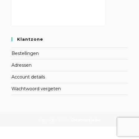
Klantzone
Bestellingen
Adressen
Account details
Wachtwoord vergeten
Copyright 2026 -
Creamuntje.be