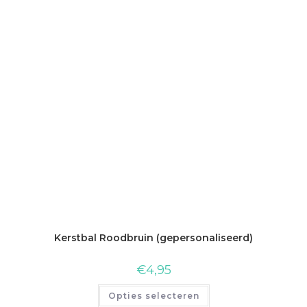
Kerstbal Roodbruin (gepersonaliseerd)
€
4,95
Opties selecteren