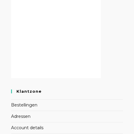
Klantzone
Bestellingen
Adressen
Account details