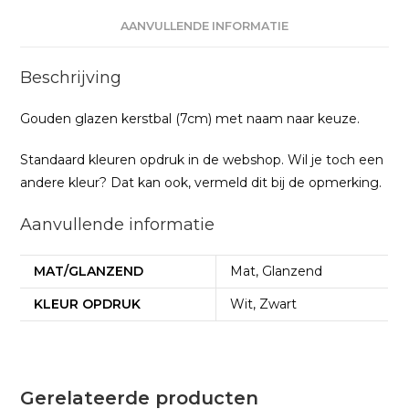
AANVULLENDE INFORMATIE
Beschrijving
Gouden glazen kerstbal (7cm) met naam naar keuze.
Standaard kleuren opdruk in de webshop. Wil je toch een
andere kleur? Dat kan ook, vermeld dit bij de opmerking.
Aanvullende informatie
MAT/GLANZEND
Mat, Glanzend
KLEUR OPDRUK
Wit, Zwart
Gerelateerde producten