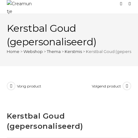
Kerstbal Goud
(gepersonaliseerd)
Home
>
Webshop
>
Thema
>
Kerstmis
>
Kerstbal Goud (gepersona
Vorig product
Volgend product
Kerstbal Goud
(gepersonaliseerd)