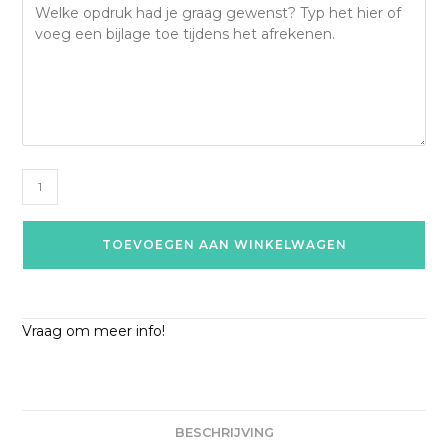
TOEVOEGEN AAN WINKELWAGEN
Vraag om meer info!
BESCHRIJVING