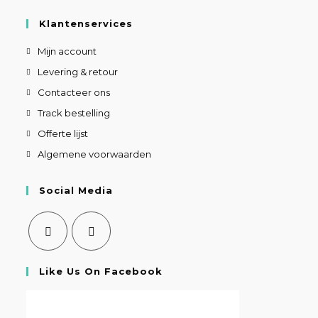
Klantenservices
Mijn account
Levering & retour
Contacteer ons
Track bestelling
Offerte lijst
Algemene voorwaarden
Social Media
Like Us On Facebook