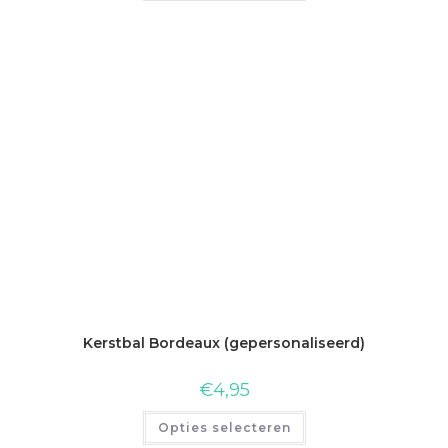
Kerstbal Bordeaux (gepersonaliseerd)
€
4,95
Opties selecteren