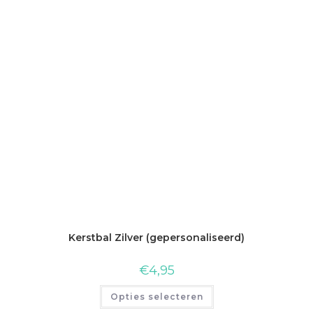
Kerstbal Zilver (gepersonaliseerd)
€
4,95
Opties selecteren