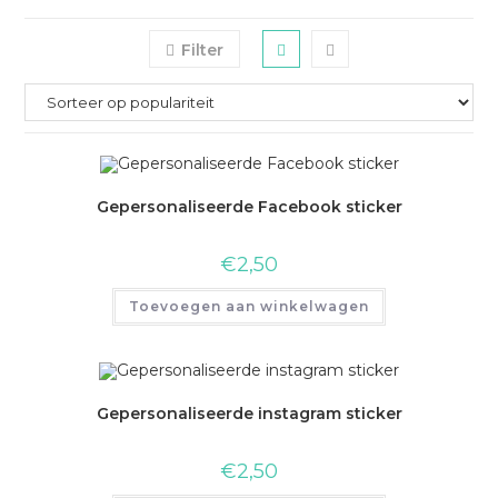
Filter
Gepersonaliseerde Facebook sticker
€
2,50
Toevoegen aan winkelwagen
Gepersonaliseerde instagram sticker
€
2,50