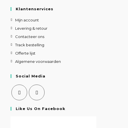
Klantenservices
Mijn account
Levering & retour
Contacteer ons
Track bestelling
Offerte lijst
Algemene voorwaarden
Social Media
Like Us On Facebook