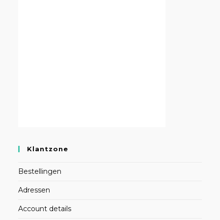
Klantzone
Bestellingen
Adressen
Account details