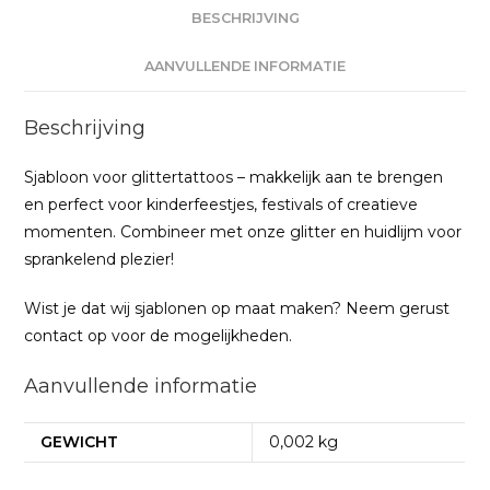
BESCHRIJVING
AANVULLENDE INFORMATIE
Beschrijving
Sjabloon voor glittertattoos – makkelijk aan te brengen
en perfect voor kinderfeestjes, festivals of creatieve
momenten. Combineer met onze glitter en huidlijm voor
sprankelend plezier!
Wist je dat wij sjablonen op maat maken? Neem gerust
contact op voor de mogelijkheden.
Aanvullende informatie
GEWICHT
0,002 kg