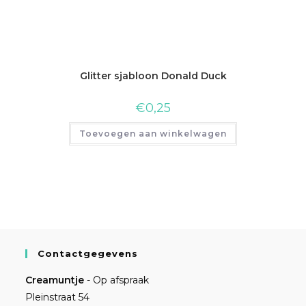
Glitter sjabloon Donald Duck
€
0,25
Toevoegen aan winkelwagen
Contactgegevens
Creamuntje
- Op afspraak
Pleinstraat 54