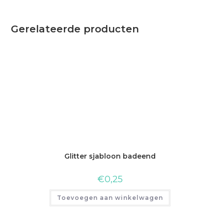
Gerelateerde producten
Glitter sjabloon badeend
€
0,25
Toevoegen aan winkelwagen