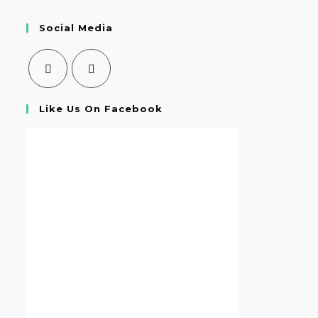
Social Media
Like Us On Facebook