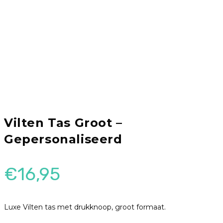
Vilten Tas Groot –
Gepersonaliseerd
€
16,95
Luxe Vilten tas met drukknoop, groot formaat.