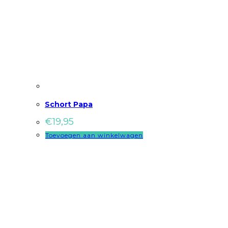
Schort Papa
€
19,95
Toevoegen aan winkelwagen