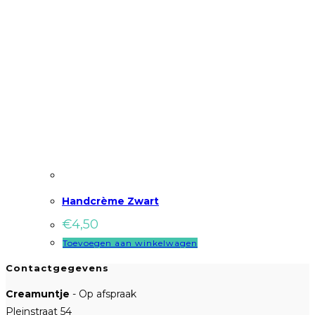
Handcrème Zwart
€
4,50
Toevoegen aan winkelwagen
Contactgegevens
Creamuntje
- Op afspraak
Pleinstraat 54