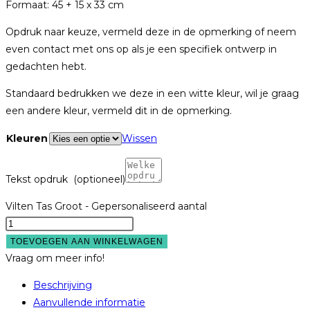
Formaat: 45 + 15 x 33 cm
Opdruk naar keuze, vermeld deze in de opmerking of neem
even contact met ons op als je een specifiek ontwerp in
gedachten hebt.
Standaard bedrukken we deze in een witte kleur, wil je graag
een andere kleur, vermeld dit in de opmerking.
Kleuren
Wissen
Tekst opdruk
(optioneel)
Vilten Tas Groot - Gepersonaliseerd aantal
TOEVOEGEN AAN WINKELWAGEN
Vraag om meer info!
Beschrijving
Aanvullende informatie