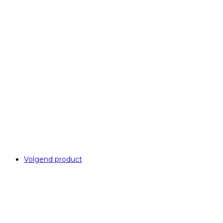
Volgend product