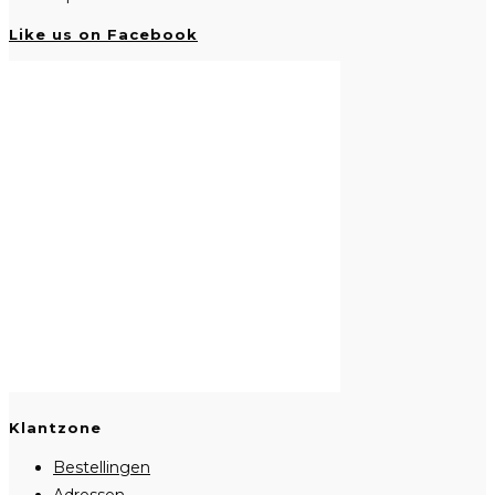
Like us on Facebook
Klantzone
Bestellingen