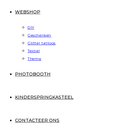
WEBSHOP
DIY
Geschenken
Glitter tattoos
Textiel
Thema
PHOTOBOOTH
KINDERSPRINGKASTEEL
CONTACTEER ONS