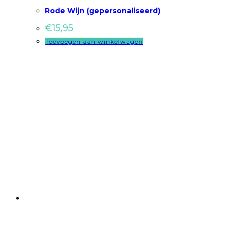
Rode Wijn (gepersonaliseerd)
€
15,95
Toevoegen aan winkelwagen