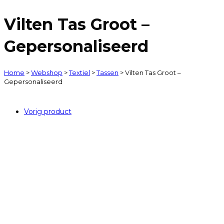
Vilten Tas Groot –
Gepersonaliseerd
Home
>
Webshop
>
Textiel
>
Tassen
>
Vilten Tas Groot –
Gepersonaliseerd
Vorig product