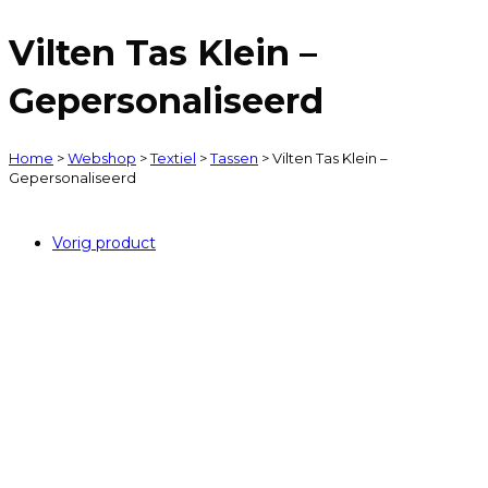
Vilten Tas Klein –
Gepersonaliseerd
Home
>
Webshop
>
Textiel
>
Tassen
>
Vilten Tas Klein –
Gepersonaliseerd
Vorig product