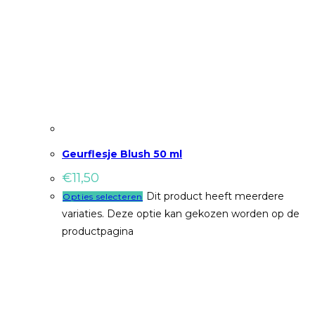
Geurflesje Blush 50 ml
€
11,50
Dit product heeft meerdere
Opties selecteren
variaties. Deze optie kan gekozen worden op de
productpagina