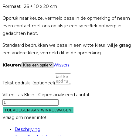
Formaat: 26 + 10 x 20 cm
Opdruk naar keuze, vermeld deze in de opmerking of neem
even contact met ons op als je een specifiek ontwerp in
gedachten hebt.
Standaard bedrukken we deze in een witte kleur, wil je graag
een andere kleur, vermeld dit in de opmerking.
Kleuren
Wissen
Tekst opdruk
(optioneel)
Vilten Tas Klein - Gepersonaliseerd aantal
TOEVOEGEN AAN WINKELWAGEN
Vraag om meer info!
Beschrijving