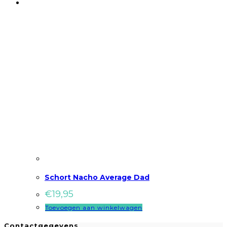
Schort Nacho Average Dad
€
19,95
Toevoegen aan winkelwagen
Contactgegevens