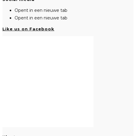
Opent in een nieuwe tab
Opent in een nieuwe tab
Like us on Facebook