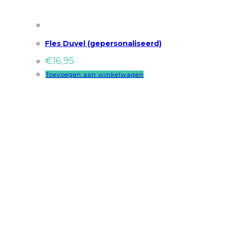
Fles Duvel (gepersonaliseerd)
€
16,95
Toevoegen aan winkelwagen