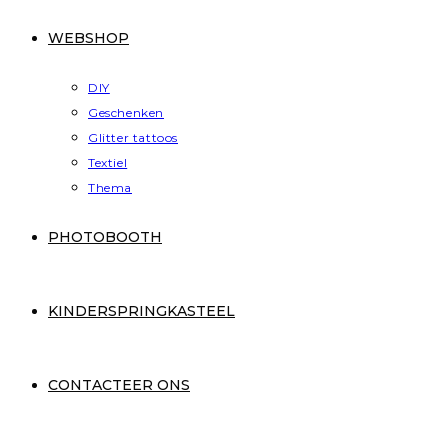
WEBSHOP
DIY
Geschenken
Glitter tattoos
Textiel
Thema
PHOTOBOOTH
KINDERSPRINGKASTEEL
CONTACTEER ONS