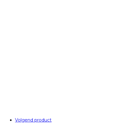
Volgend product