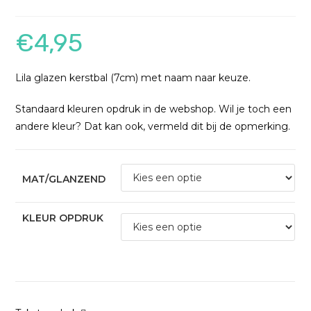
€
4,95
Lila glazen kerstbal (7cm) met naam naar keuze.
Standaard kleuren opdruk in de webshop. Wil je toch een
andere kleur? Dat kan ook, vermeld dit bij de opmerking.
MAT/GLANZEND
KLEUR OPDRUK