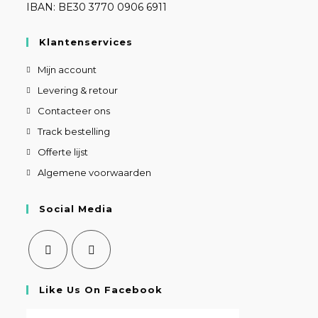
IBAN: BE30 3770 0906 6911
Klantenservices
Mijn account
Levering & retour
Contacteer ons
Track bestelling
Offerte lijst
Algemene voorwaarden
Social Media
Like Us On Facebook