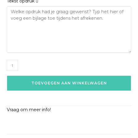
Tekst opdruk
TOEVOEGEN AAN WINKELWAGEN
Vraag om meer info!