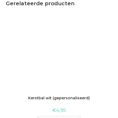
Gerelateerde producten
Kerstbal wit (gepersonaliseerd)
€
4,95