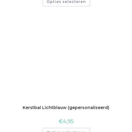
Opties selecteren
Kerstbal Lichtblauw (gepersonaliseerd)
€
4,95