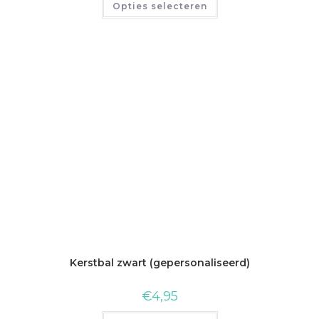
Opties selecteren
Kerstbal zwart (gepersonaliseerd)
€
4,95