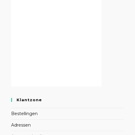
Klantzone
Bestellingen
Adressen