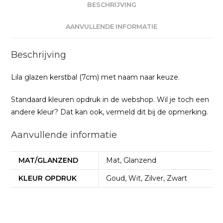
BESCHRIJVING
AANVULLENDE INFORMATIE
Beschrijving
Lila glazen kerstbal (7cm) met naam naar keuze.
Standaard kleuren opdruk in de webshop. Wil je toch een
andere kleur? Dat kan ook, vermeld dit bij de opmerking.
Aanvullende informatie
MAT/GLANZEND
Mat, Glanzend
KLEUR OPDRUK
Goud, Wit, Zilver, Zwart